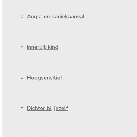
Angst en paniekaanval
Innerlijk kind
Hoogsensitief
Dichter bij jezelf