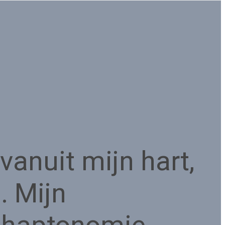
vanuit mijn hart,
. Mijn