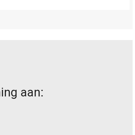
ing aan: