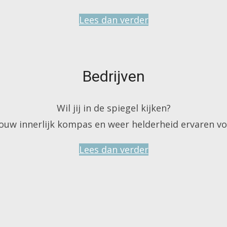
Lees dan verder
Bedrijven
Wil jij in de spiegel kijken?
 jouw innerlijk kompas en weer helderheid ervaren voo
Lees dan verder