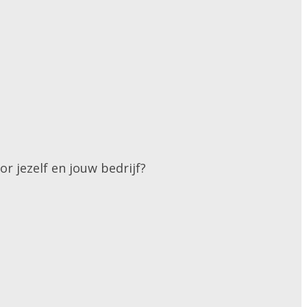
r jezelf en jouw bedrijf?