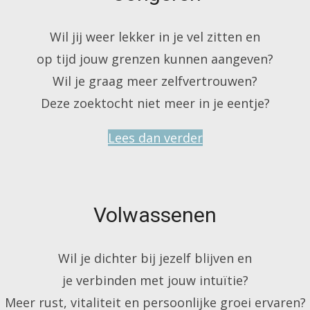
Wil jij weer lekker in je vel zitten en
op tijd jouw grenzen kunnen aangeven?
Wil je graag meer zelfvertrouwen?
Deze zoektocht niet meer in je eentje?
Lees dan verder
Volwassenen
Wil je dichter bij jezelf blijven en
je verbinden met jouw intuïtie?
Meer rust, vitaliteit en persoonlijke groei ervaren?