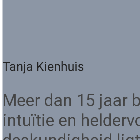
Tanja Kienhuis
Meer dan 15 jaar b
intuïtie en helder